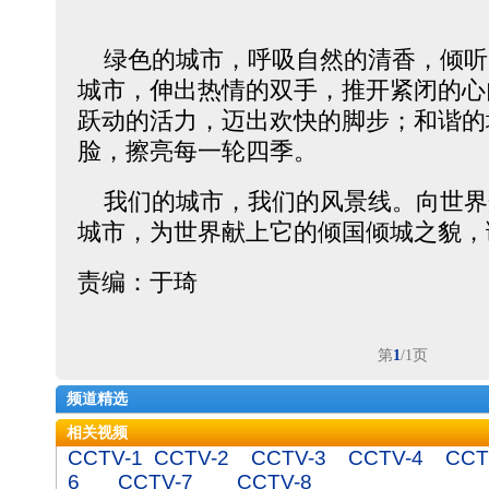
绿色的城市，呼吸自然的清香，倾听
城市，伸出热情的双手，推开紧闭的心
跃动的活力，迈出欢快的脚步；和谐的
脸，擦亮每一轮四季。
我们的城市，我们的风景线。向世界
城市，为世界献上它的倾国倾城之貌，
责编：于琦
第
1
/1页
频道精选
相关视频
CCTV-1
CCTV-2
CCTV-3
CCTV-4
CCT
6
CCTV-7
CCTV-8