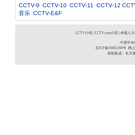
CCTV-9
CCTV-10
CCTV-11
CCTV-12
CCT
音乐
CCTV-E&F
CCTV介绍
|
CCTV.com介绍
|
央视人力
中国中央
京ICP备05065290号
网上
系统集成：
长天