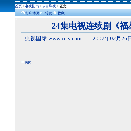
首页
>
电视指南
>
节目导视
> 正文
打印本页
转发
收藏
24集电视连续剧《
央视国际 www.cctv.com 2007年02月26日
关闭