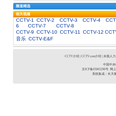
频道精选
相关视频
CCTV-1
CCTV-2
CCTV-3
CCTV-4
CCT
6
CCTV-7
CCTV-8
CCTV-9
CCTV-10
CCTV-11
CCTV-12
CCT
音乐
CCTV-E&F
CCTV介绍
|
CCTV.com介绍
|
央视人力
中国中央
京ICP备05065290号
网上
系统集成：
长天