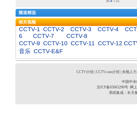
第
1
/1页
频道精选
相关视频
CCTV-1
CCTV-2
CCTV-3
CCTV-4
CCT
6
CCTV-7
CCTV-8
CCTV-9
CCTV-10
CCTV-11
CCTV-12
CCT
音乐
CCTV-E&F
CCTV介绍
|
CCTV.com介绍
|
央视人力
中国中央
京ICP备05065290号
网上
系统集成：
长天