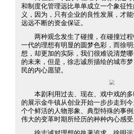
和制度化管理远比单单成立一个象征性
义，因为，只有企业的良性发展，才能
远远不断的资金保证。
两种观念发生了碰撞，在碰撞过程
一代的理想有明显的圆梦色彩，而徐明
想，却更加的实际，我们很难说清楚哪
的未来，但是，徐志诚所描绘的城市梦
民的内心愿望。
本剧利用过去、现在、戏中戏的多
的展示金牛镇从创业开始一步步走到今
个个鲜活的人物形象、典型特殊的事例
伟大的变革时期所经历的种种内心感受
徐志诚对理想的执著追求、徐明远