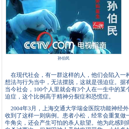
孙伯民
在现代社会，有一群这样的人，他们会陷入一
想法与行为当中，无法摆脱，这就是强迫症。据
当今社会，100个人里就会有3个人在一生中的某
迫症，这个比例高于精神分裂症和恐慌症。
2004年3月，上海交通大学瑞金医院功能神经
收到了这样一则病例。患者小松，经常会重复做
牛角尖，还会产生可怕的杀人欲望。他为此感到