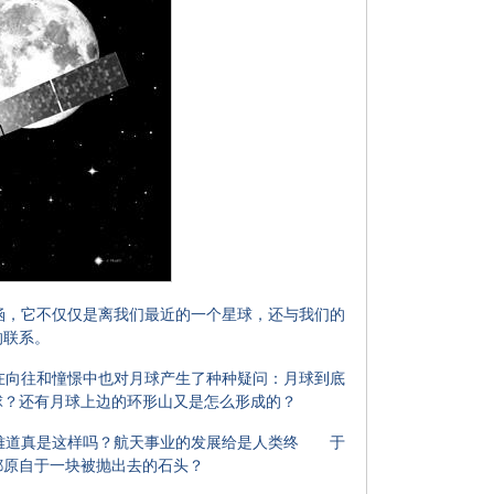
，它不仅仅是离我们最近的一个星球，还与我们的
的联系。
向往和憧憬中也对月球产生了种种疑问：月球到底
球？还有月球上边的环形山又是怎么形成的？
难道真是这样吗？航天事业的发展给是人类终 于
都原自于一块被抛出去的石头？