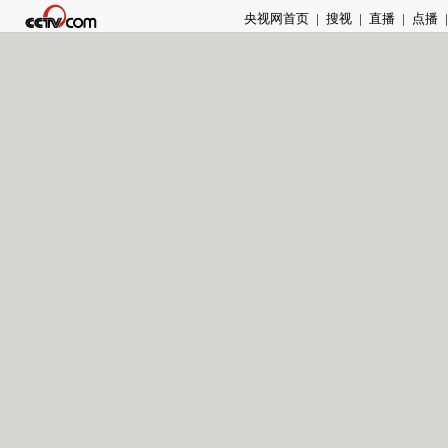
央视网首页
|
搜视
|
直播
|
点播
|