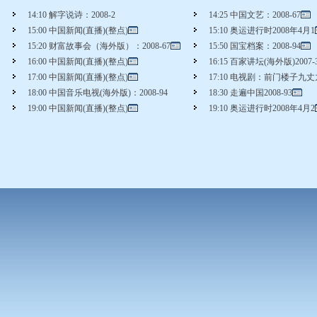
14:10 解字说诗：2008-2
14:25 中国文艺：2008-67
15:00 中国新闻(直播)(整点)
15:10 奥运进行时2008年4月1
15:20 财富故事会（海外版）：2008-67
15:50 国宝档案：2008-94
16:00 中国新闻(直播)(整点)
16:15 百家讲坛(海外版)2007-
17:00 中国新闻(直播)(整点)
17:10 电视剧：前门楼子九丈九
18:00 中国音乐电视(海外版)：2008-94
18:30 走遍中国2008-93
19:00 中国新闻(直播)(整点)
19:10 奥运进行时2008年4月2