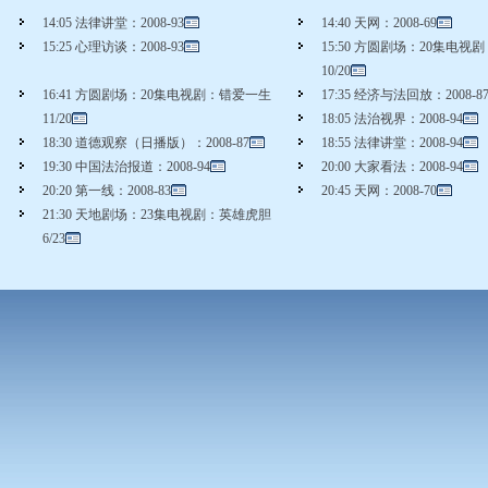
14:05 法律讲堂：2008-93
14:40 天网：2008-69
15:25 心理访谈：2008-93
15:50 方圆剧场：20集电视
10/20
16:41 方圆剧场：20集电视剧：错爱一生
17:35 经济与法回放：2008-8
11/20
18:05 法治视界：2008-94
18:30 道德观察（日播版）：2008-87
18:55 法律讲堂：2008-94
19:30 中国法治报道：2008-94
20:00 大家看法：2008-94
20:20 第一线：2008-83
20:45 天网：2008-70
21:30 天地剧场：23集电视剧：英雄虎胆
6/23