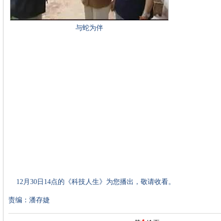
与蛇为伴
12月30日14点的《科技人生》为您播出，敬请收看。
责编：潘存婕