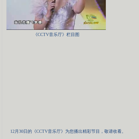
《CCTV音乐厅》栏目图
12月30日的《CCTV音乐厅》为您播出精彩节目，敬请收看。