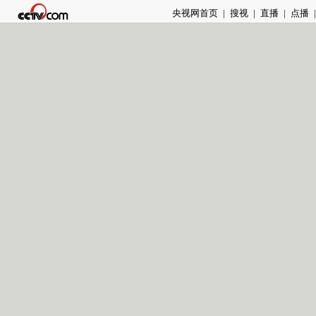
央视网首页
|
搜视
|
直播
|
点播
|