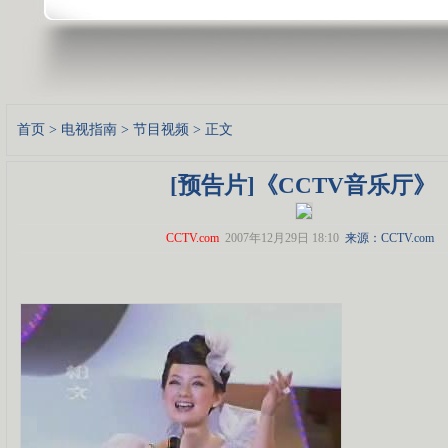
首页
>
电视指南
>
节目视频
> 正文
[预告片]《CCTV音乐厅》
CCTV.com
2007年12月29日 18:10
来源：CCTV.com