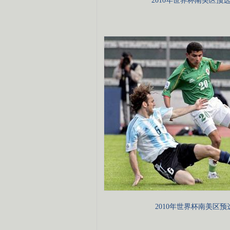
2010年世界杯南美区预
2010年世界杯南美区预