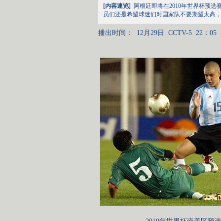
[内容速览]
阿根廷即将在2010年世界杯预
员们还是希望球迷们对国家队不要期望太高
播出时间：
12月29日
CCTV-5
22：05