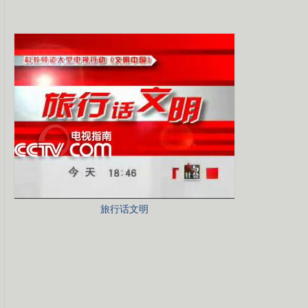
旅行话文明