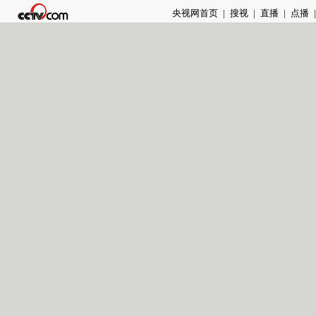
央视网首页
|
搜视
|
直播
|
点播
|