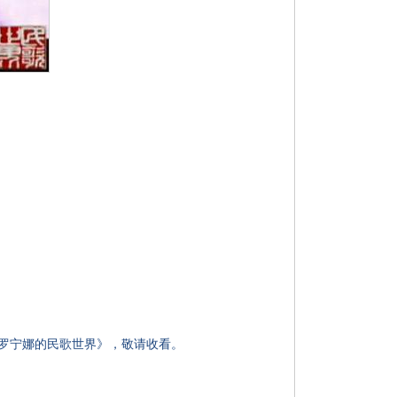
《罗宁娜的民歌世界》，敬请收看。