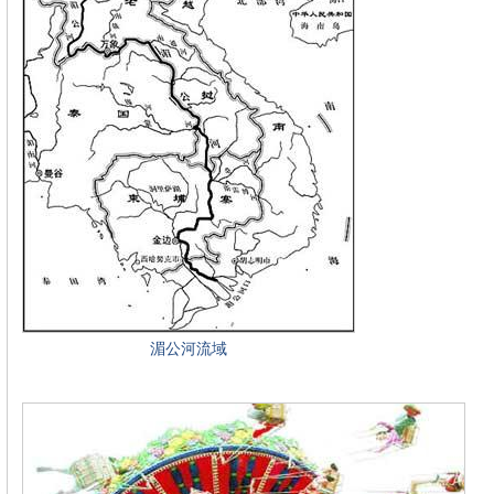
湄公河流域