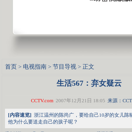
首页
>
电视指南
>
节目导视
> 正文
生活567：弃女疑云
CCTV.com
2007年12月21日 18:05
来源：CCTV
[内容速览]
浙江温州的陈尚广，要给自己10岁的女儿陈
他为什么要送走自己的孩子呢？