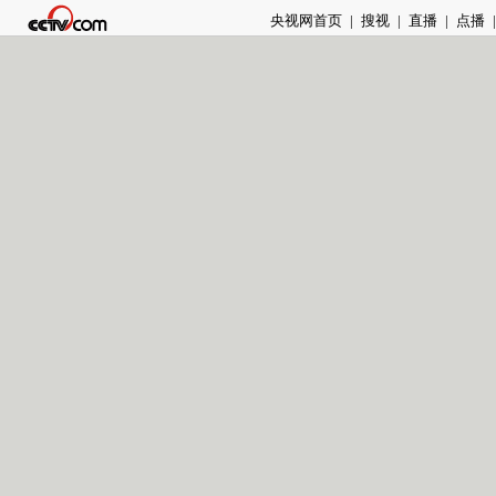
央视网首页
|
搜视
|
直播
|
点播
|