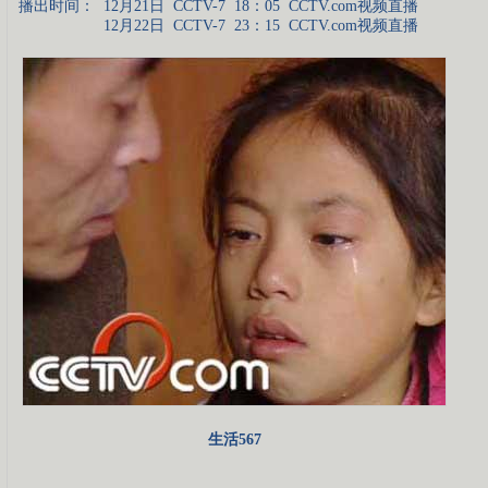
播出时间：
12月21日
CCTV-7
18：05
CCTV.com视频直播
12月22日
CCTV-7
23：15
CCTV.com视频直播
生活567