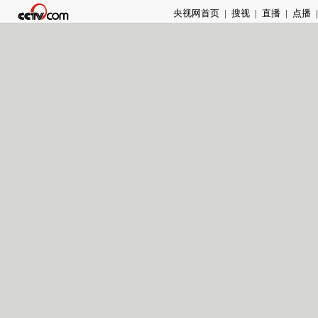
央视网首页
|
搜视
|
直播
|
点播
|