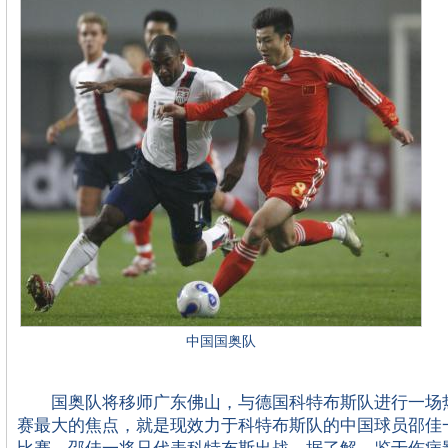
中国国奥队
国奥队将移师广东佛山，与德国科特布斯队进行一场
赛最大的焦点，就是现效力于科特布斯队的中国球员邵佳