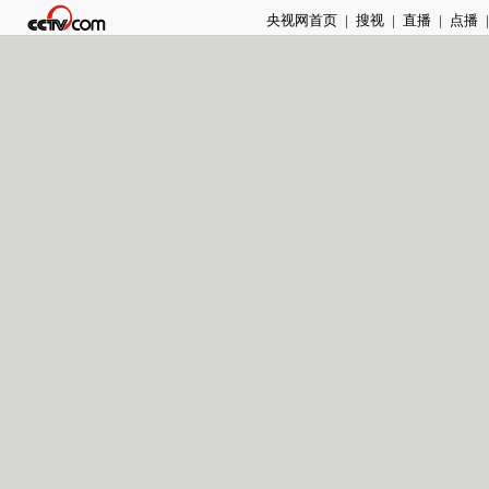
央视网首页
|
搜视
|
直播
|
点播
|