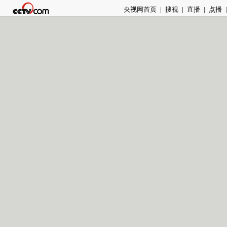
央视网首页
|
搜视
|
直播
|
点播
|