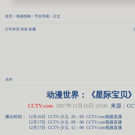
首页
>
电视指南
>
节目导视
> 正文
打印本页
转发
收藏
关闭
动漫世界：《星际宝贝
CCTV.com
2007年12月16日 20:00
来源：CCT
播出时间：
12月16日
CCTV-少儿
20：00
CCTV.com视频直播
12月17日
CCTV-少儿
08：00
CCTV.com视频直播
12月17日
CCTV-少儿
12：00
CCTV.com视频直播