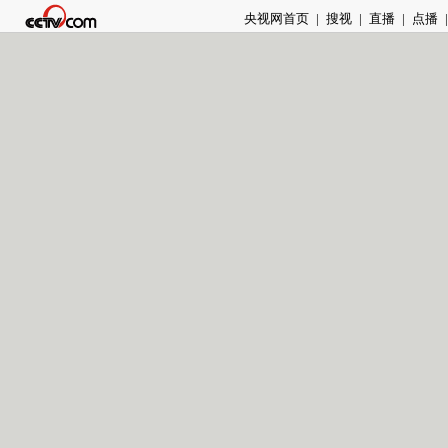
央视网首页
|
搜视
|
直播
|
点播
|