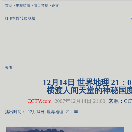
首页
>
电视指南
>
节目导视
> 正文
打印本页
转发
收藏
关闭
12月14日 世界地理 21：0
横渡人间天堂的神秘国
CCTV.com
2007年12月14日 21:00
来源：CCT
播出时间：
12月14日
世界地理
21：00