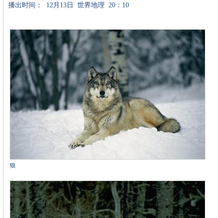
播出时间：
12月13日
世界地理
20：10
狼