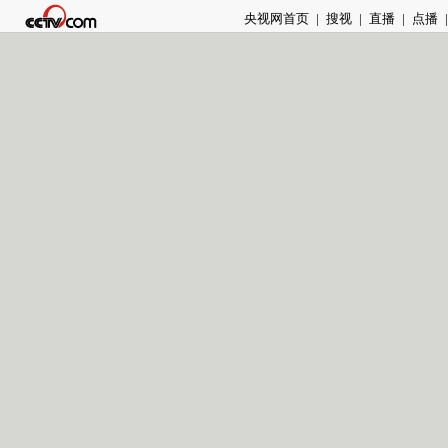
央视网首页
|
搜视
|
直播
|
点播
|