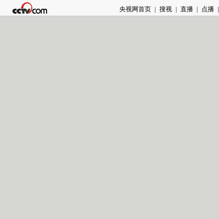
央视网首页
|
搜视
|
直播
|
点播
|