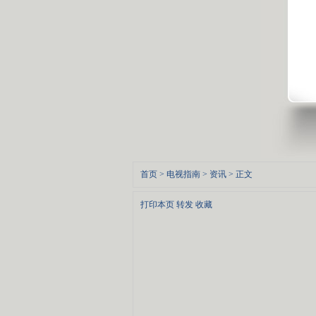
首页
>
电视指南
>
资讯
> 正文
打印本页
转发
收藏