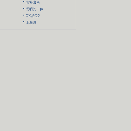
老将出马
聪明的一休
OK品位2
上海滩