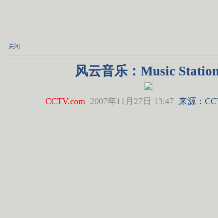
关闭
风云音乐：Music Statio
CCTV.com
2007年11月27日 13:47
来源：
CC