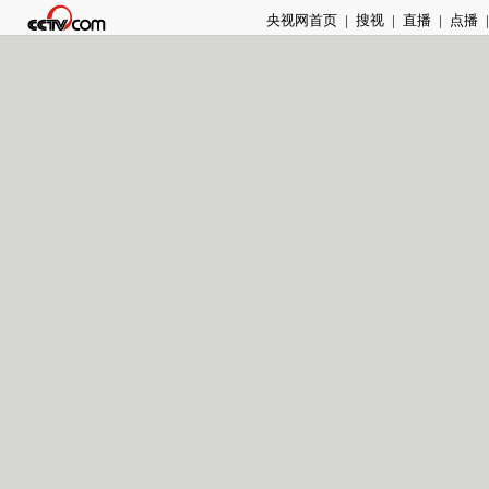
央视网首页
|
搜视
|
直播
|
点播
|