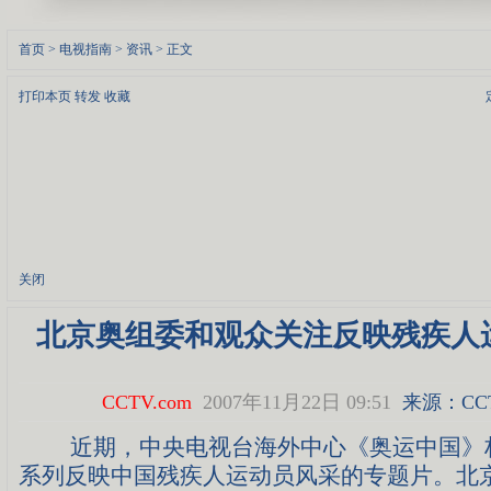
首页
>
电视指南
>
资讯
> 正文
打印本页
转发
收藏
关闭
北京奥组委和观众关注反映残疾人
CCTV.com
2007年11月22日 09:51
来源：
CC
近期，中央电视台海外中心《奥运中国》
系列反映中国残疾人运动员风采的专题片。北