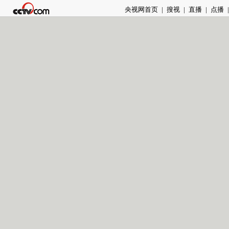
央视网首页
|
搜视
|
直播
|
点播
|