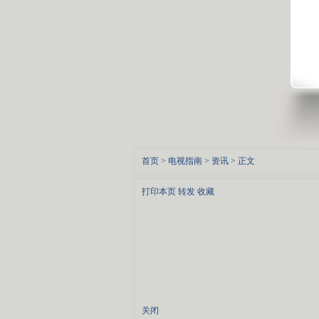
首页
>
电视指南
>
资讯
> 正文
打印本页
转发
收藏
关闭