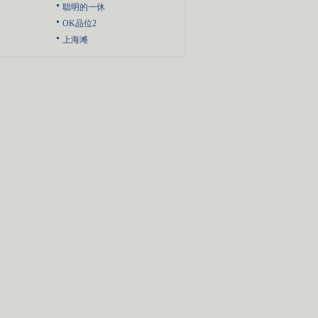
聪明的一休
OK品位2
上海滩