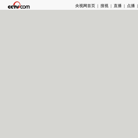
央视网首页
|
搜视
|
直播
|
点播
|