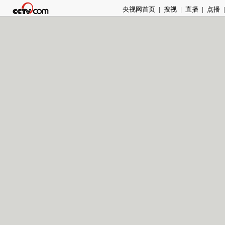
央视网首页
|
搜视
|
直播
|
点播
|