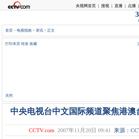
央视网首页
|
搜视
|
直播
|
点播
|
3
首页
>
电视指南
>
资讯
> 正文
打印本页
转发
收藏
关闭
中央电视台中文国际频道聚焦港澳
CCTV.com
2007年11月20日 09:41
来源：
CC