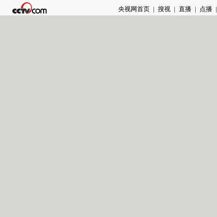
央视网首页
|
搜视
|
直播
|
点播
|