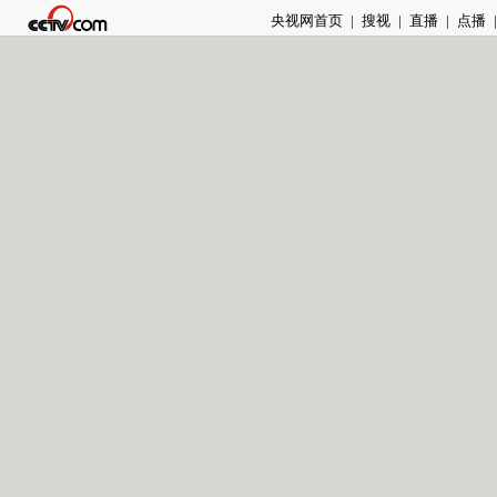
央视网首页
|
搜视
|
直播
|
点播
|