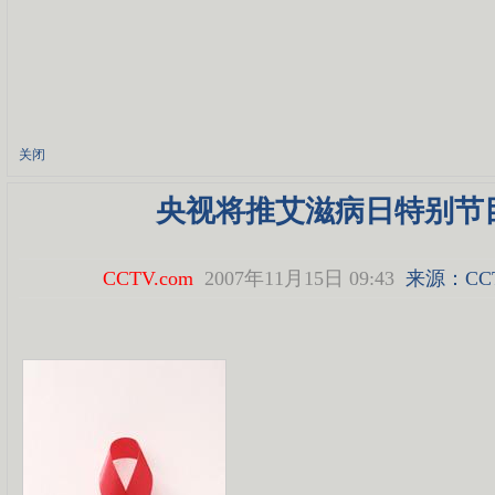
关闭
央视将推艾滋病日特别节
CCTV.com
2007年11月15日 09:43
来源：
CC