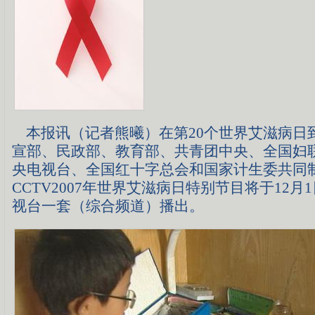
本报讯（记者熊曦）在第20个世界艾滋病日
宣部、民政部、教育部、共青团中央、全国妇
央电视台、全国红十字总会和国家计生委共同
CCTV2007年世界艾滋病日特别节目将于12月
视台一套（综合频道）播出。