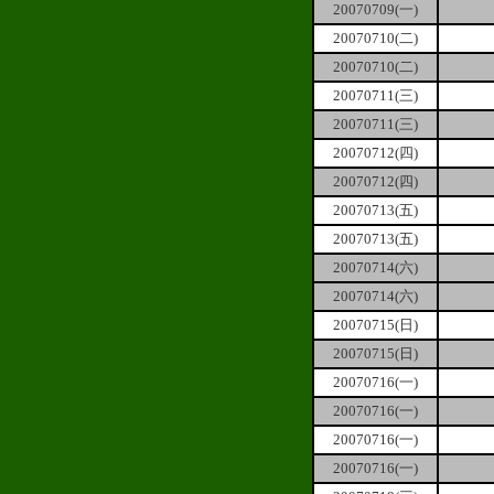
20070709(一)
20070710(二)
20070710(二)
20070711(三)
20070711(三)
20070712(四)
20070712(四)
20070713(五)
20070713(五)
20070714(六)
20070714(六)
20070715(日)
20070715(日)
20070716(一)
20070716(一)
20070716(一)
20070716(一)