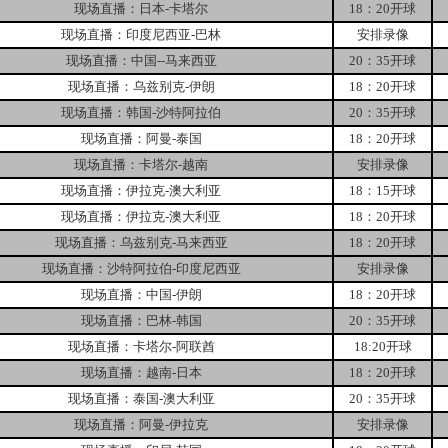
现场直播：日本-卡塔尔
18：20开球
现场直播：印度尼西亚-巴林
安排录像
现场直播：中国--马来西亚
20：35开球
现场直播：乌兹别克-伊朗
18：20开球
现场直播：韩国-沙特阿拉伯
20：35开球
现场直播：阿曼-泰国
18：20开球
现场直播：卡塔尔-越南
安排录像
现场直播：伊拉克-澳大利亚
18：15开球
现场直播：伊拉克-澳大利亚
18：20开球
现场直播：乌兹别克-马来西亚
18：20开球
现场直播：沙特阿拉伯-印度尼西亚
安排录像
现场直播：中国-伊朗
18：20开球
现场直播：巴林-韩国
20：35开球
现场直播：卡塔尔-阿联酋
18:20开球
现场直播：越南-日本
18：20开球
现场直播：泰国-澳大利亚
20：35开球
现场直播：阿曼-伊拉克
安排录像