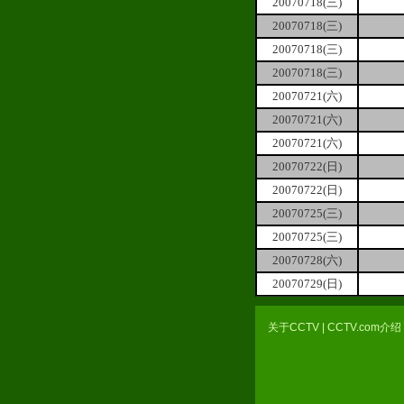
20070718(三)
20070718(三)
20070718(三)
20070718(三)
20070721(六)
20070721(六)
20070721(六)
20070722(日)
20070722(日)
20070725(三)
20070725(三)
20070728(六)
20070729(日)
关于CCTV
|
CCTV.com介绍