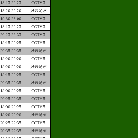
18:15-20:25
CCTV-5
18:20-20:20
风云足球
19:30-23:00
CCTV-5
18:15-20:25
CCTV-5
20:25-22:35
CCTV-5
18:15-20:25
CCTV-5
20:35-22:35
风云足球
18:20-20:20
CCTV-5
18:20-20:20
风云足球
18:15-20:25
CCTV-5
20:35-22:35
风云足球
18:00-20:25
CCTV-5
20:25-22:35
CCTV-5
18:00-20:25
CCTV-5
18:20-20:20
风云足球
20:25-22:35
CCTV-5
20:35-22:35
风云足球