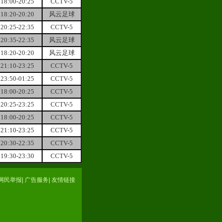
18:00-20:25
CCTV-5
18:20-20:20
风云足球
20:25-22:35
CCTV-5
20:35-22:35
风云足球
18:20-20:20
风云足球
21:10-23:25
CCTV-5
23:50-01:25
CCTV-5
18:00-20:25
CCTV-5
20:25-23:25
CCTV-5
18:00-20:25
CCTV-5
21:10-23:25
CCTV-5
20:30-22:35
CCTV-5
19:30-23:30
CCTV-5
网民举报
|
广告服务
|
友情链接