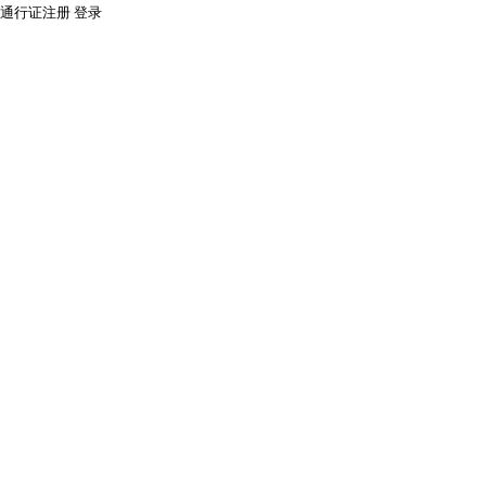
通行证注册
登录