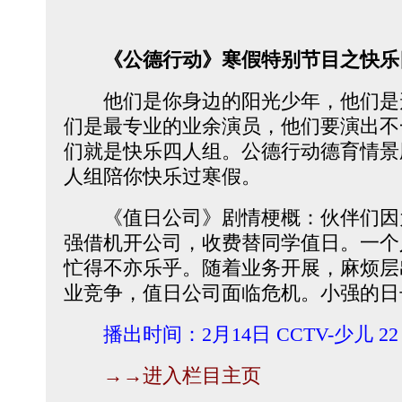
《公德行动》寒假特别节目之快乐
他们是你身边的阳光少年，他们是
们是最专业的业余演员，他们要演出不
们就是快乐四人组。公德行动德育情景
人组陪你快乐过寒假。
《值日公司》剧情梗概：伙伴们因
强借机开公司，收费替同学值日。一个
忙得不亦乐乎。随着业务开展，麻烦层
业竞争，值日公司面临危机。小强的日
播出时间：2月14日 CCTV-少儿 22
→→进入栏目主页