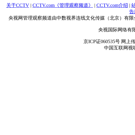
关于CCTV
|
CCTV.com《管理观察频道》
|
CCTV.com介绍
|
告
央视网管理观察频道由中数视界连线文化传媒（北京）有限公
央视国际网络有限公
京ICP证060535号 网上
中国互联网视